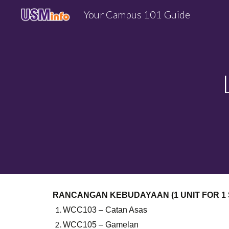
Your Campus 101 Guide
Sk
RANCANGAN KEBUDAYAAN (1 UNIT FOR 1
WCC103 – Catan Asas
WCC105 – Gamelan