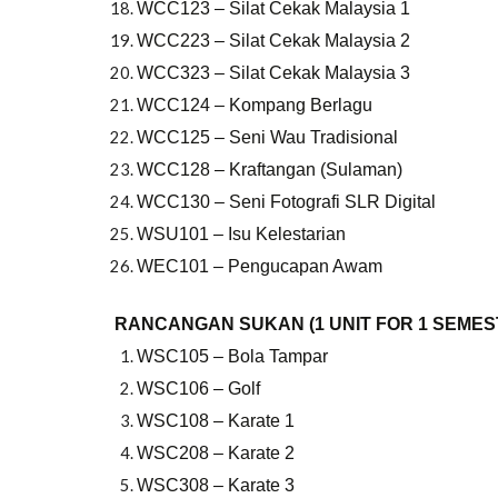
WCC123 – Silat Cekak Malaysia 1
WCC223 – Silat Cekak Malaysia 2
WCC323 – Silat Cekak Malaysia 3
WCC124 – Kompang Berlagu
WCC125 – Seni Wau Tradisional
WCC128 – Kraftangan (Sulaman)
WCC130 – Seni Fotografi SLR Digital
WSU101 – Isu Kelestarian
WEC101 – Pengucapan Awam
RANCANGAN SUKAN (1 UNIT FOR 1 SEMES
WSC105 – Bola Tampar
WSC106 – Golf
WSC108 – Karate 1
WSC208 – Karate 2
WSC308 – Karate 3