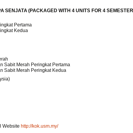
 SENJATA (PACKAGED WITH 4 UNITS FOR 4 SEMESTER
ingkat Pertama
ingkat Kedua
erah
 Sabit Merah Peringkat Pertama
 Sabit Merah Peringkat Kedua
ysia)
l Website 
http://kok.usm.my/